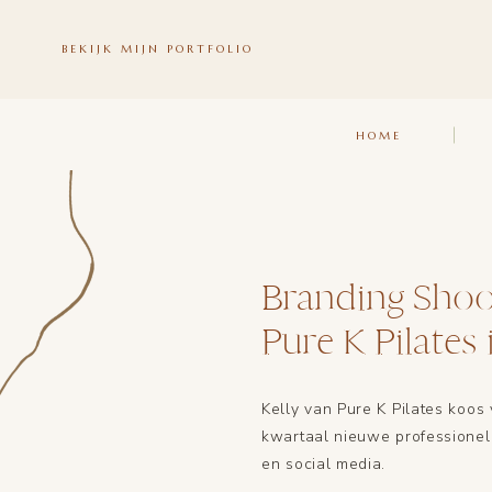
BEKIJK MIJN PORTFOLIO
HOME
Branding Shoo
Pure K Pilates
Kelly van Pure K Pilates koos
kwartaal nieuwe professionel
en social media.