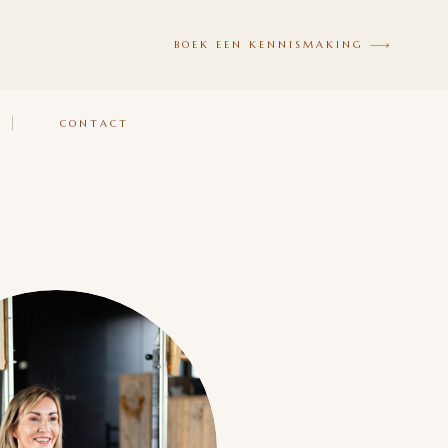
BOEK EEN KENNISMAKING
CONTACT