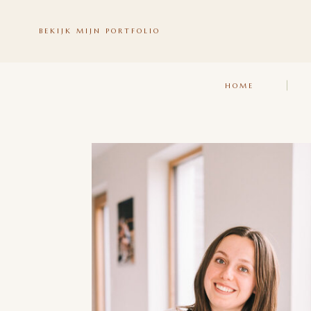
BEKIJK MIJN PORTFOLIO
HOME